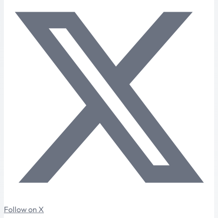
Follow on X