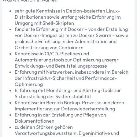
sehr gute Kenntnisse in Debian-basierten Linux-
Distributionen sowie umfangreiche Erfahrung im
Umgang mit Shell-Skripten
fundierte Erfahrung mit Docker – von der Erstellung
von Docker-Images bis hin zu Docker Swarm – sowie
praktische Erfahrung in der Administration und
Orchestrierung von Containern
Kenntnisse in CI/CD-Pipelines und
Automatisierungstools zur Optimierung unserer
Entwicklungs- und Bereitstellungsprozesse
Erfahrung mit Netzwerken, insbesondere im Bereich
der Infrastruktur-Sicherheit und Performance-
Optimierung
Erfahrung mit Monitoring- und Alerting-Tools zur
Sicherstellung der Systemstabilität
Kenntnisse im Bereich Backup-Prozesse und deren
Implementierung zur Datenwiederherstellung
Erfahrung in der Erstellung und Pflege von
Dokumentationen
zu deinen Stärken gehören
Verantwortungsbewusstsein, Eigeninitiative und