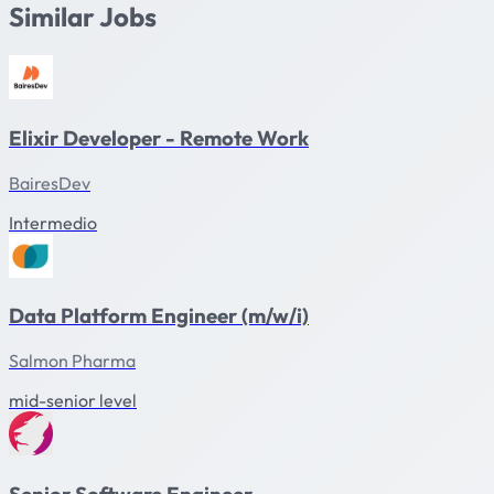
Similar Jobs
Elixir Developer - Remote Work
BairesDev
Intermedio
Data Platform Engineer (m/w/i)
Salmon Pharma
mid-senior level
Senior Software Engineer