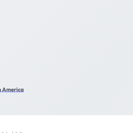
in America