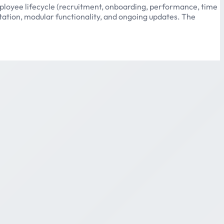
ployee lifecycle (recruitment, onboarding, performance, time
ation, modular functionality, and ongoing updates. The