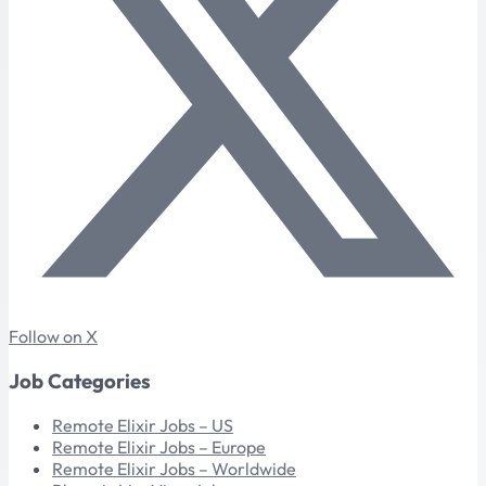
Follow on X
Job Categories
Remote Elixir Jobs – US
Remote Elixir Jobs – Europe
Remote Elixir Jobs – Worldwide