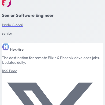
Senior Software Engineer
Pride Global
senior
HexHire
The destination for remote Elixir & Phoenix developer jobs.
Updated daily.
RSS Feed