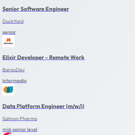
Senior Software Engineer
DockYard
senior
Elixir Developer - Remote Work
BairesDev
Intermedio
Data Platform Engineer (m/w/i)
Salmon Pharma
mid-senior level