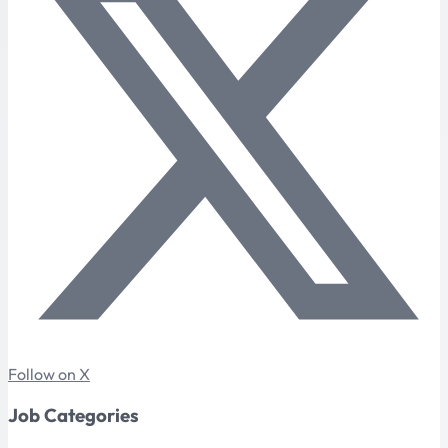
Follow on X
Job Categories