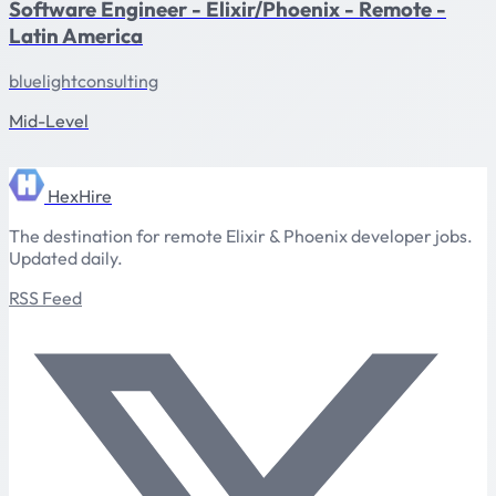
Software Engineer - Elixir/Phoenix - Remote -
Latin America
bluelightconsulting
Mid-Level
HexHire
The destination for remote Elixir & Phoenix developer jobs.
Updated daily.
RSS Feed