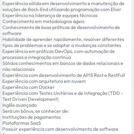
Experiência sólida em desenvolvimento e manutenção de
soluções de Back-End utilizando programação com Elixir
Experiência na liderança de equipes técnicas
Conhecimento em metodologias ágeis
Conhecimento de boas práticas de desenvolvimento de
software
Habilidade de aprender rapidamente, resolver diferentes
tipos de problemas e se adaptar a mudanças constantes
Experiência em práticas DevOps, com automação de
processos e integração contínua
Sólidos conhecimentos em bancos de dados relacionais e
não relacionais
Experiência com desenvolvimento de APIS Rest e RestFull
Experiência com arquitetura em nuvem
Experiência com Docker
Experiência com Testes Unitários e de integração (TDD -
Test Driven Development)
Inglês avançado
Será um bônus, se conhecer de:
Instituições de pagamentos
Plataformas SaaS
Possuir experiência com desenvolvimento de software