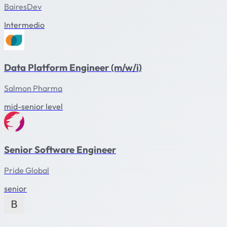
BairesDev
Intermedio
Data Platform Engineer (m/w/i)
Salmon Pharma
mid-senior level
Senior Software Engineer
Pride Global
senior