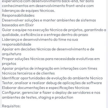
experiência com desenvolvimento back-end, ter bons
conhecimentos em desenvolvimento front-end e com
lideranças de equipes técnicas.
Responsabilidades:
Desenvolver soluções e manter ambientes de sistemas
baseados em Elixir
Guiar a equipe na execução técnica de projetos, garantindo a
qualidade, a eficiência e a entrega dentro do prazo
Liderança e desenvolvimento do time na sua
responsabilidade
Apoiar em decisões técnicas de desenvolvimento e de
arquitetura
Propor soluções técnicas para necessidade evolutivas em
projetos
Apoiar projetos de integração em interações com times
técnicos terceiros e de clientes
Identificar oportunidades de evolução do ambiente técnico
Testar, analisar e realizar debug de aplicações de software
Elaborar documentações e especificações técnicas
Configurar, gerenciar e fazer o deploy de servidores e nos
ambientes de testes, staging e production
Requisitos: