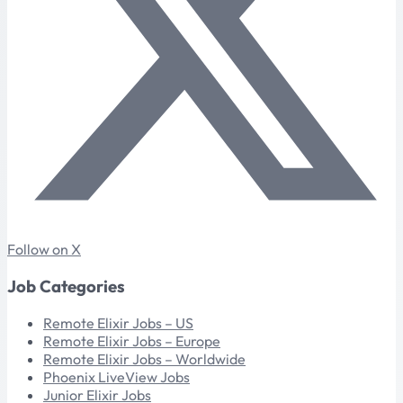
Follow on X
Job Categories
Remote Elixir Jobs – US
Remote Elixir Jobs – Europe
Remote Elixir Jobs – Worldwide
Phoenix LiveView Jobs
Junior Elixir Jobs